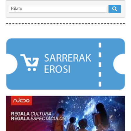
NABARMENDUAK