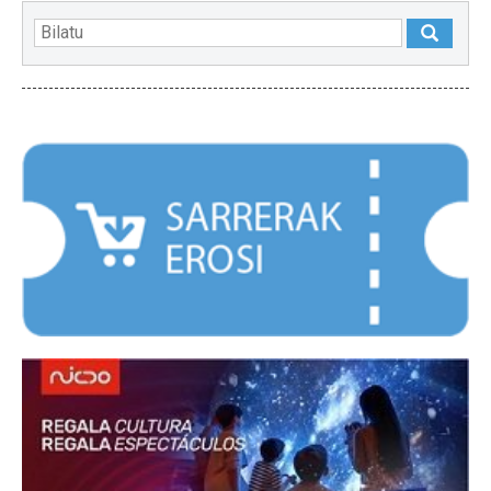
NABARMENDUAK