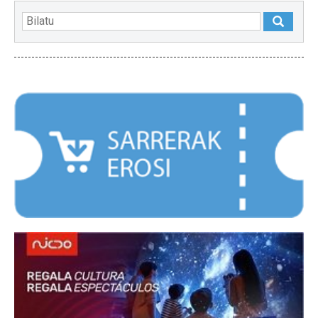
NABARMENDUAK