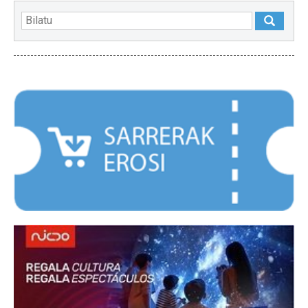
NABARMENDUAK