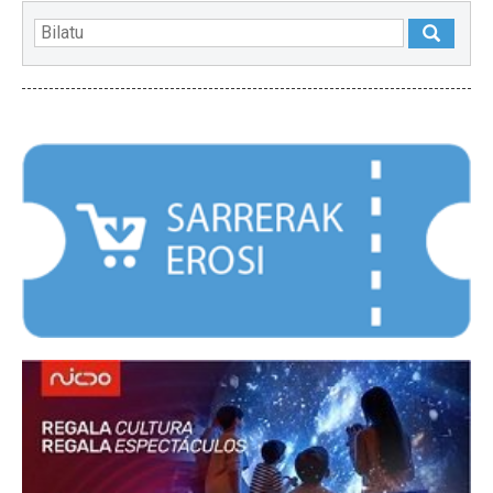
NABARMENDUAK