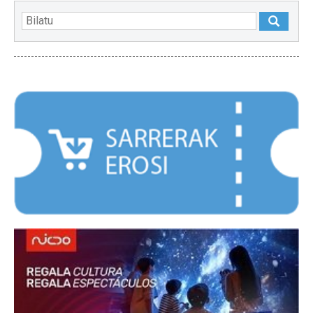
NABARMENDUAK