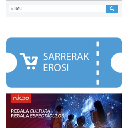
NABARMENDUAK