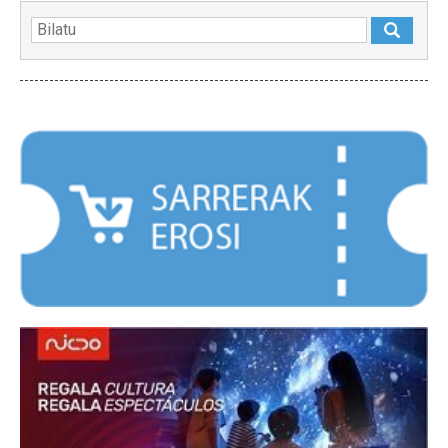
NABARMENDUAK