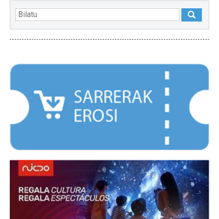
NABARMENDUAK