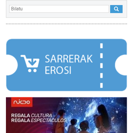
NABARMENDUAK