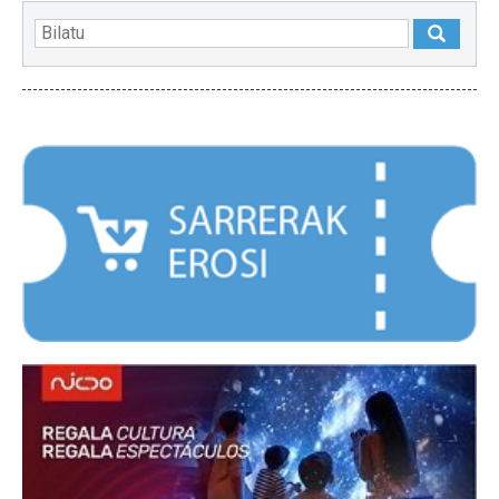
NABARMENDUAK