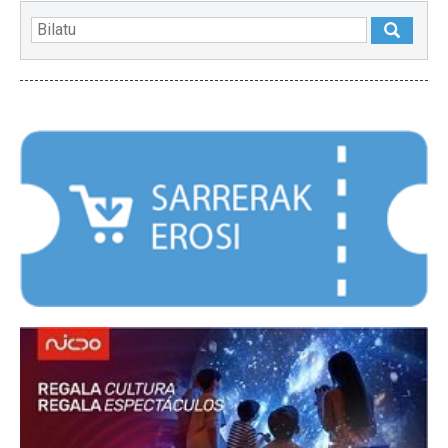
NABARMENDUAK