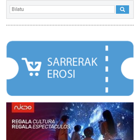
NABARMENDUAK