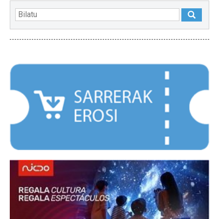
NABARMENDUAK