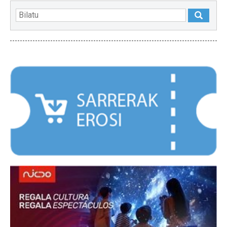
NABARMENDUAK