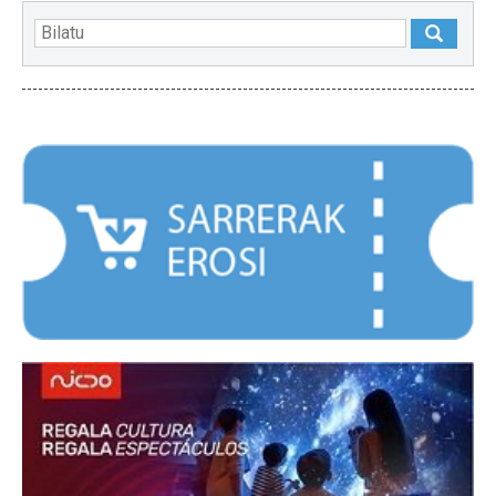
NABARMENDUAK