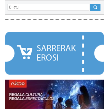
NABARMENDUAK