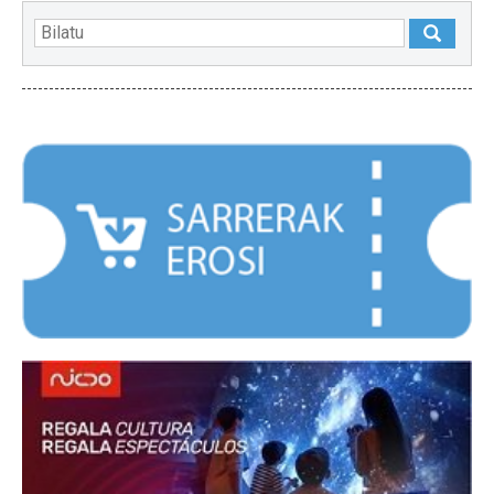
NABARMENDUAK