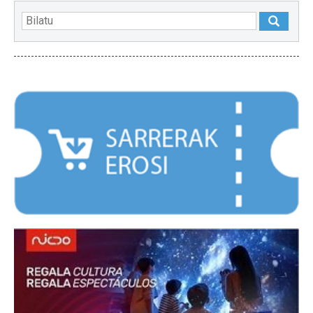
NABARMENDUAK