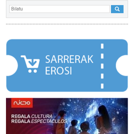
NABARMENDUAK