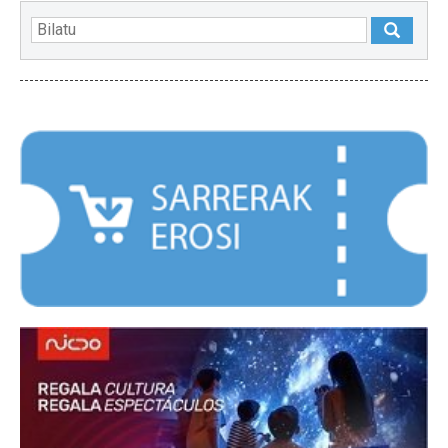
NABARMENDUAK