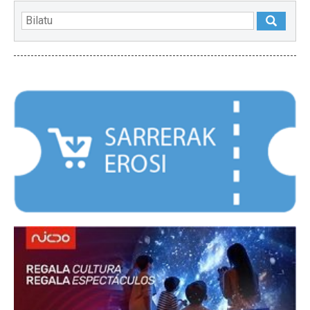
NABARMENDUAK