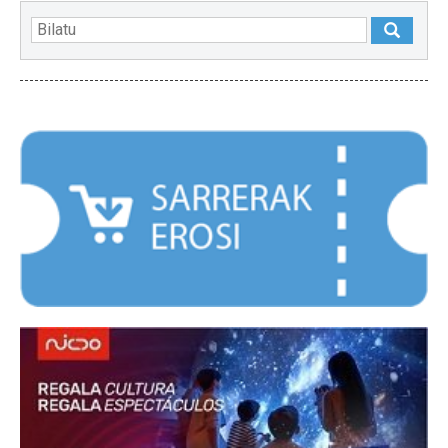
NABARMENDUAK