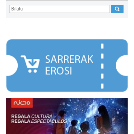
NABARMENDUAK