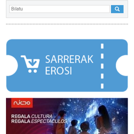
NABARMENDUAK