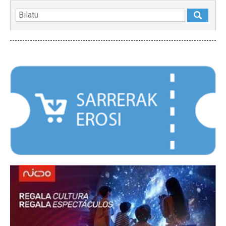
NABARMENDUAK