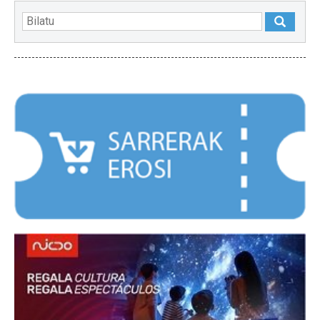
NABARMENDUAK