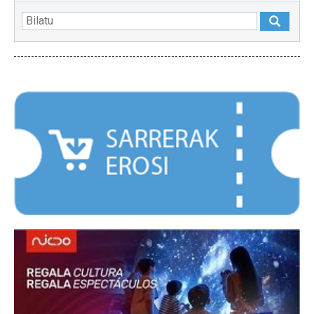
NABARMENDUAK