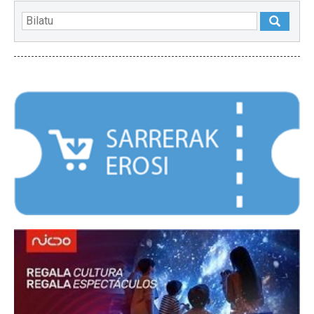
NABARMENDUAK