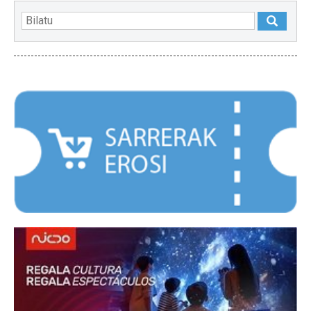
NABARMENDUAK