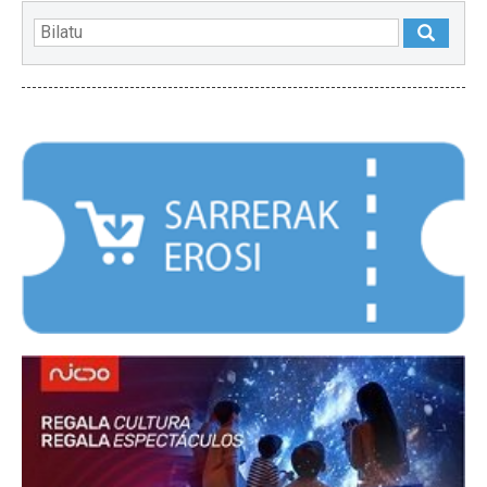
NABARMENDUAK