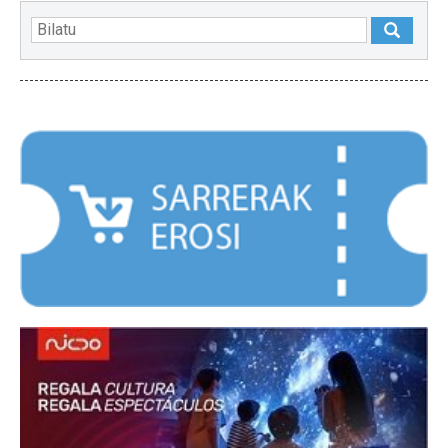
NABARMENDUAK