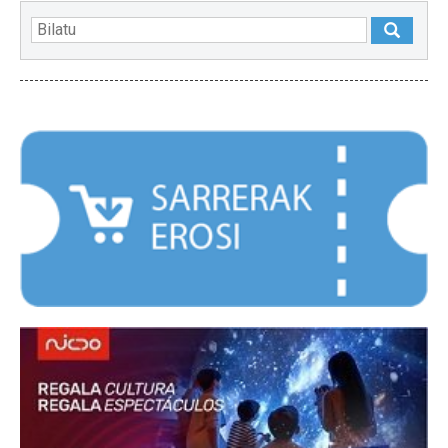
NABARMENDUAK