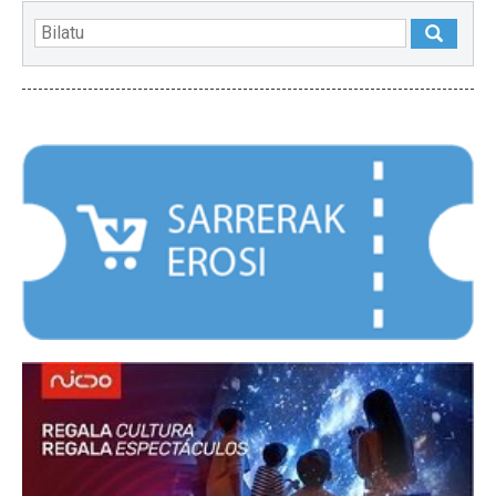
NABARMENDUAK