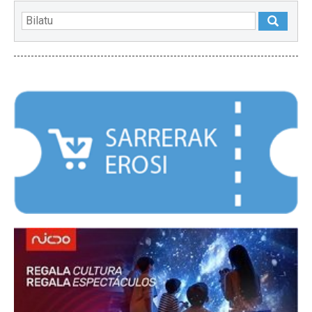
NABARMENDUAK