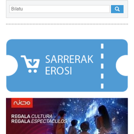
NABARMENDUAK