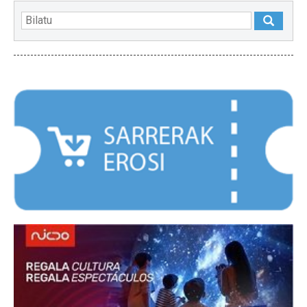
NABARMENDUAK