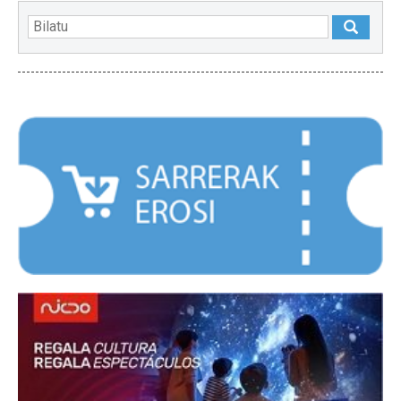
NABARMENDUAK