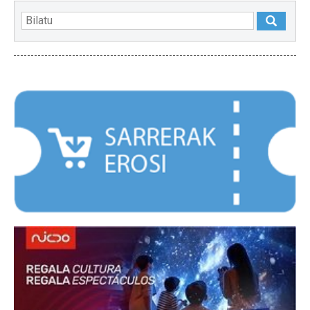
NABARMENDUAK