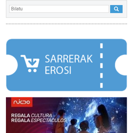
NABARMENDUAK