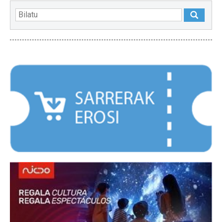
NABARMENDUAK