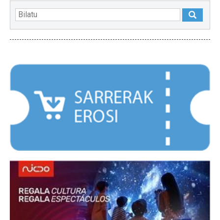
NABARMENDUAK