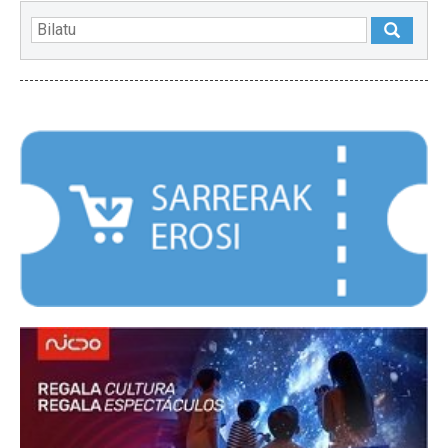
NABARMENDUAK