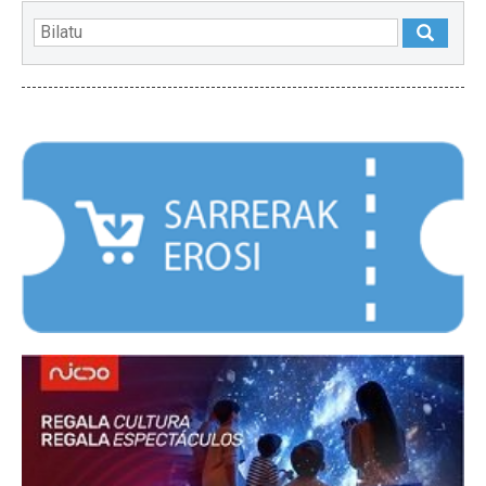
NABARMENDUAK