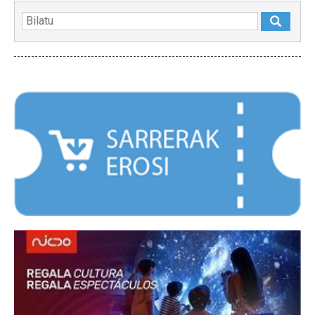
NABARMENDUAK