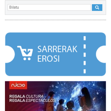
NABARMENDUAK