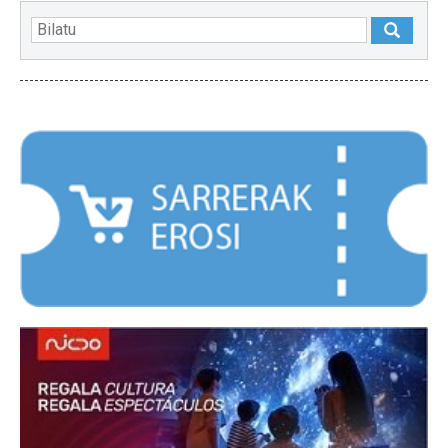
NABARMENDUAK