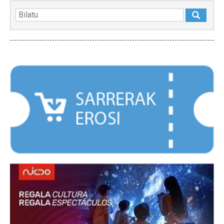
NABARMENDUAK