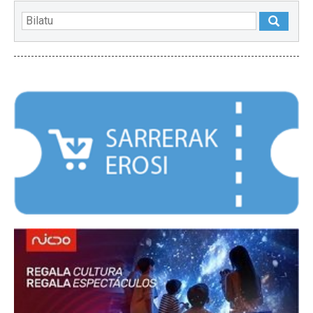
NABARMENDUAK