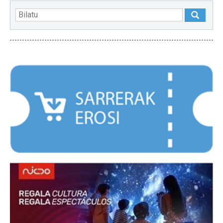
NABARMENDUAK